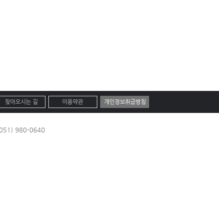
1) 980-0640