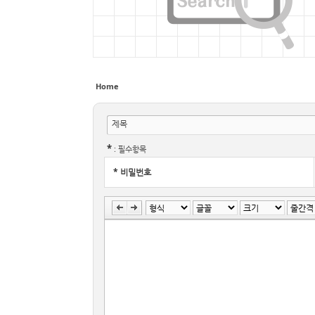
Home
제목
*
: 필수항목
*
비밀번호