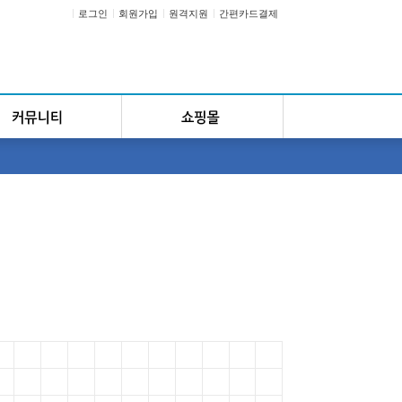
로그인
회원가입
원격지원
간편카드결제