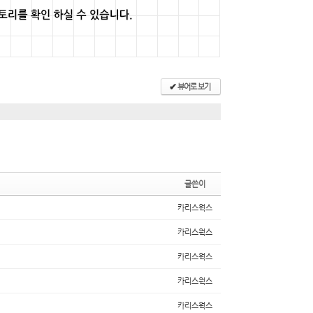
뷰어로 보기
✔
글쓴이
카리스웍스
카리스웍스
카리스웍스
카리스웍스
카리스웍스