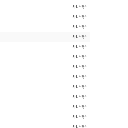
카리스웍스
카리스웍스
카리스웍스
카리스웍스
카리스웍스
카리스웍스
카리스웍스
카리스웍스
카리스웍스
카리스웍스
카리스웍스
카리스웍스
카리스웍스