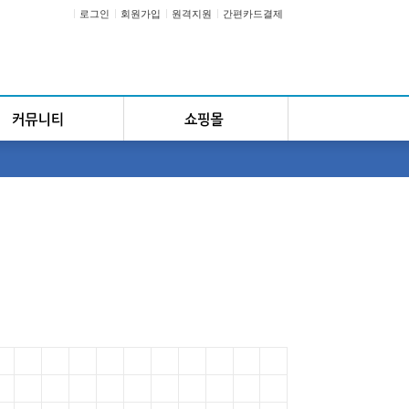
로그인
회원가입
원격지원
간편카드결제