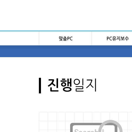
Sketchbook5, 스케치북5
Sketchbook5, 스케치북5
Sketchbook5, 스케치북5
Sketchbook5, 스케치북5