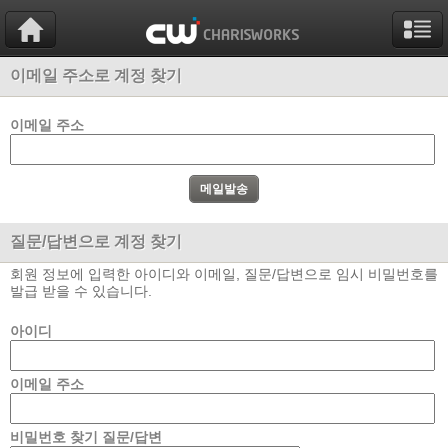
이메일 주소로 계정 찾기
이메일 주소
질문/답변으로 계정 찾기
회원 정보에 입력한 아이디와 이메일, 질문/답변으로 임시 비밀번호를
발급 받을 수 있습니다.
아이디
이메일 주소
비밀번호 찾기 질문/답변