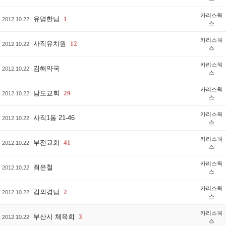
카리스웍
유명한님
1
2012.10.22
스
카리스웍
사직유치원
12
2012.10.22
스
카리스웍
김해약국
2012.10.22
스
카리스웍
남도교회
29
2012.10.22
스
카리스웍
사직1동 21-46
2012.10.22
스
카리스웍
부전교회
41
2012.10.22
스
카리스웍
최은철
2012.10.22
스
카리스웍
김외경님
2
2012.10.22
스
카리스웍
부산시 체육회
3
2012.10.22
스