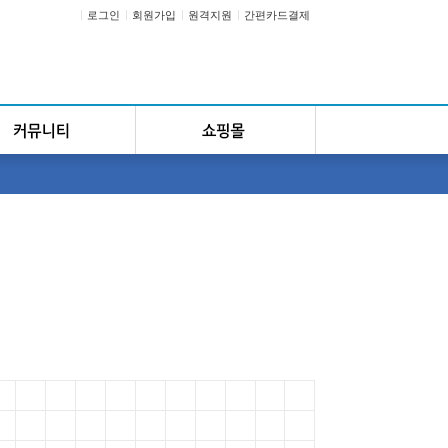
로그인
회원가입
원격지원
간편카드결제