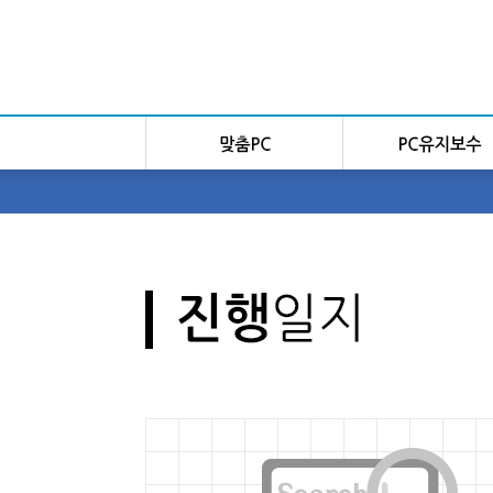
Sketchbook5, 스케치북5
Sketchbook5, 스케치북5
Sketchbook5, 스케치북5
Sketchbook5, 스케치북5