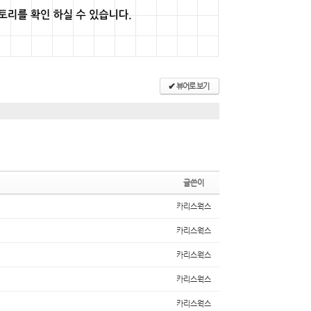
뷰어로 보기
✔
글쓴이
카리스웍스
카리스웍스
카리스웍스
카리스웍스
카리스웍스