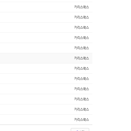
카리스웍스
카리스웍스
카리스웍스
카리스웍스
카리스웍스
카리스웍스
카리스웍스
카리스웍스
카리스웍스
카리스웍스
카리스웍스
카리스웍스